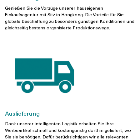
Genießen Sie die Vorzüge unserer hauseigenen
Einkaufsagentur mit Sitz in Hongkong. Die Vorteile für Sie:
globale Beschaffung zu besonders günstigen Konditionen und
gleichzeitig bestens organisierte Produktionswege.
Auslieferung
Dank unserer intelligenten Logistik erhalten Sie Ihre
Werbeartikel schnell und kostengünstig dorthin geliefert, wo
Sie sie benötigen. Dafür berücksichtigen wir alle relevanten