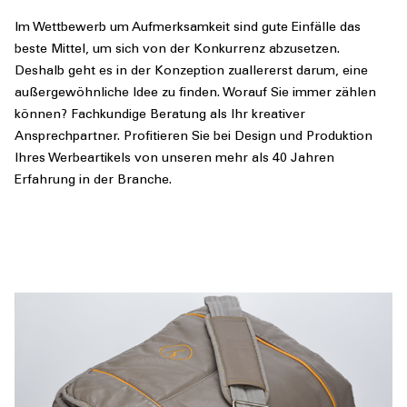
Im Wettbewerb um Aufmerksamkeit sind gute Einfälle das
beste Mittel, um sich von der Konkurrenz abzusetzen.
Deshalb geht es in der
Konzeption
zuallererst darum, eine
außergewöhnliche Idee zu finden. Worauf Sie immer zählen
können? Fachkundige
Beratung
als Ihr kreativer
Ansprechpartner. Profitieren Sie bei
Design
und
Produktion
Ihres Werbeartikels von unseren mehr als 40 Jahren
Erfahrung in der Branche.