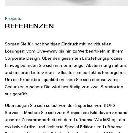
Projects
REFERENZEN
Sorgen Sie für nachhaltigen Eindruck mit individuellen
Lösungen: vom Give-away bis hin zu Werbeartikeln in Ihrem
Corporate Design. Über den gesamten Entstehungsprozess
hinweg befinden Sie sich immer in enger Abstimmung mit uns
und unseren Lieferanten – alles für ein perfektes Endergebnis.
Um die Produktionsqualität müssen Sie sich ebenso wenig
Gedanken machen: Die wird beständig von zwei Standorten
aus geprüft.
Überzeugen Sie sich selbst von der Expertise von BURG
Services. Machen Sie sich zum Beispiel ein Bild davon anhand
unserer Zusammenarbeit mit dem Lufthansa WorldShop, der
exklusive Artikel und limitierte Special Editions im Lufthansa