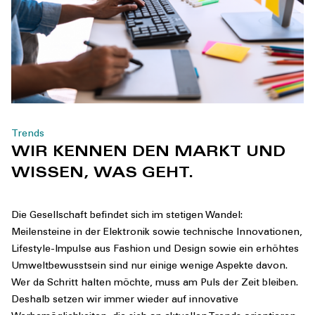
Trends
WIR KENNEN DEN MARKT UND
WISSEN, WAS GEHT.
Die Gesellschaft befindet sich im stetigen Wandel:
Meilensteine in der Elektronik sowie technische Innovationen,
Lifestyle-Impulse aus Fashion und Design sowie ein erhöhtes
Umweltbewusstsein sind nur einige wenige Aspekte davon.
Wer da Schritt halten möchte, muss am Puls der Zeit bleiben.
Deshalb setzen wir immer wieder auf innovative