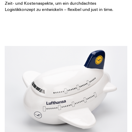
Zeit- und Kostenaspekte, um ein durchdachtes
Logistikkonzept zu entwickeln – flexibel und just in time.