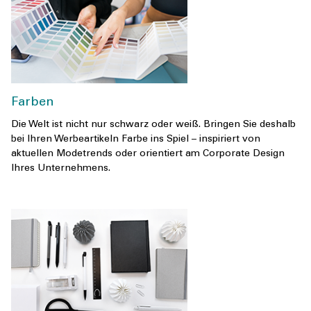
Farben
Die Welt ist nicht nur schwarz oder weiß. Bringen Sie deshalb
bei Ihren Werbeartikeln Farbe ins Spiel – inspiriert von
aktuellen Modetrends oder orientiert am Corporate Design
Ihres Unternehmens.