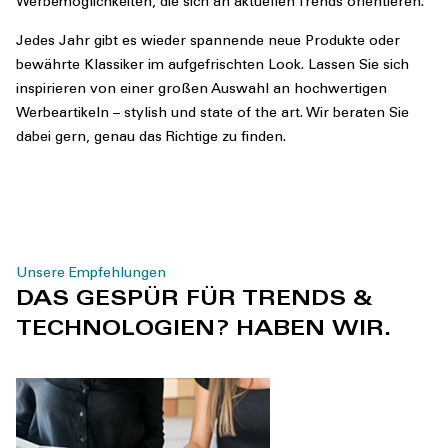
Werbemöglichkeiten, die sich an aktuellen Trends orientieren.
Jedes Jahr gibt es wieder spannende neue Produkte oder
bewährte Klassiker im aufgefrischten Look. Lassen Sie sich
inspirieren von einer großen Auswahl an hochwertigen
Werbeartikeln – stylish und state of the art. Wir beraten Sie
dabei gern, genau das Richtige zu finden.
Unsere Empfehlungen
DAS GESPÜR FÜR TRENDS &
TECHNOLOGIEN? HABEN WIR.