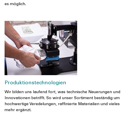
es möglich.
Produktionstechnologien
Wir bilden uns laufend fort, was technische Neuerungen und
Innovationen betrifft. So wird unser Sortiment beständig um
hochwertige Veredelungen, raffinierte Materialien und vieles
mehr ergänzt.