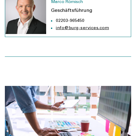
Marco Römisch
Geschäftsführung
02203-965450
info@burg-services.com