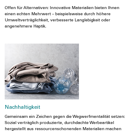
Offen für Alternativen: Innovative Materialien bieten Ihnen
einen echten Mehrwert – beispielsweise durch höhere
Umweltverträglichkeit, verbesserte Langlebigkeit oder
angenehmere Haptik.
Nachhaltigkeit
Gemeinsam ein Zeichen gegen die Wegwerfmentalität setzen:
Sozial verträglich produzierte, durchdachte Werbeartikel
hergestellt aus ressourcenschonenden Materialien machen