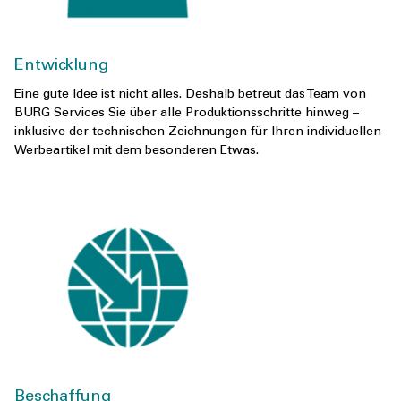
Entwicklung
Eine gute Idee ist nicht alles. Deshalb betreut das Team von
BURG Services Sie über alle Produktionsschritte hinweg –
inklusive der technischen Zeichnungen für Ihren individuellen
Werbeartikel mit dem besonderen Etwas.
Beschaffung