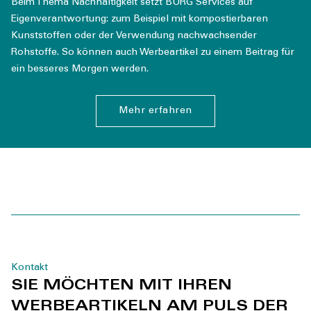
Beim Thema Nachhaltigkeit setzt BURG Services auf
Eigenverantwortung: zum Beispiel mit kompostierbaren
Kunststoffen oder der Verwendung nachwachsender
Rohstoffe. So können auch Werbeartikel zu einem Beitrag für
ein besseres Morgen werden.
Mehr erfahren
Kontakt
SIE MÖCHTEN MIT IHREN
WERBEARTIKELN AM PULS DER