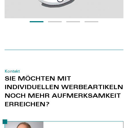
Kontakt
SIE MÖCHTEN MIT
INDIVIDUELLEN WERBEARTIKELN
NOCH MEHR AUFMERKSAMKEIT
ERREICHEN?