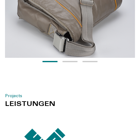
Projects
LEISTUNGEN