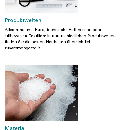
Produktwelten
Alles rund ums Büro, technische Raffinessen oder
stilbewusste Textilien: In unterschiedlichen Produktwelten
finden Sie die besten Neuheiten übersichtlich
zusammengestellt.
Material