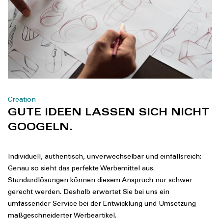
Creation
GUTE IDEEN LASSEN SICH NICHT
GOOGELN.
Individuell, authentisch, unverwechselbar und einfallsreich:
Genau so sieht das perfekte Werbemittel aus.
Standardlösungen können diesem Anspruch nur schwer
gerecht werden. Deshalb erwartet Sie bei uns ein
umfassender Service bei der Entwicklung und Umsetzung
maßgeschneiderter Werbeartikel.