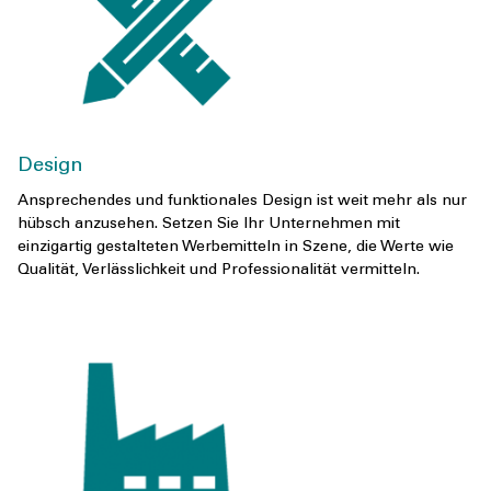
Design
Ansprechendes und funktionales Design ist weit mehr als nur
hübsch anzusehen. Setzen Sie Ihr Unternehmen mit
einzigartig gestalteten Werbemitteln in Szene, die Werte wie
Qualität, Verlässlichkeit und Professionalität vermitteln.