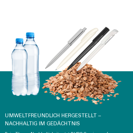
UMWELTFREUNDLICH HERGESTELLT –
NACHHALTIG IM GEDÄCHTNIS