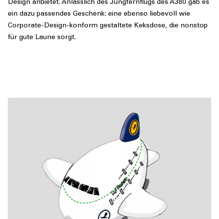
Design anbietet. Anlässlich des Jungfernflugs des A380 gab es
ein dazu passendes Geschenk: eine ebenso liebevoll wie
Corporate-Design-konform gestaltete Keksdose, die nonstop
für gute Laune sorgt.