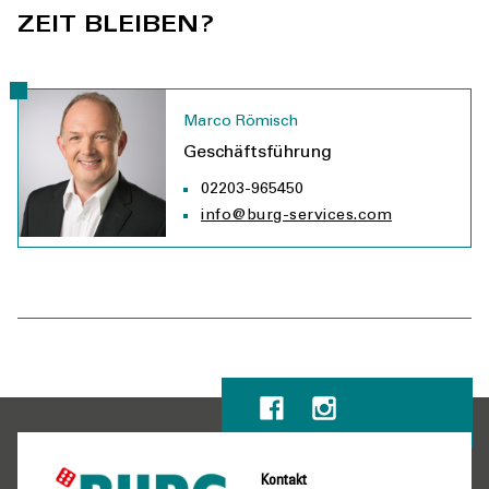
ZEIT BLEIBEN?
Marco Römisch
Geschäftsführung
02203-965450
info@burg-services.com
Kontakt