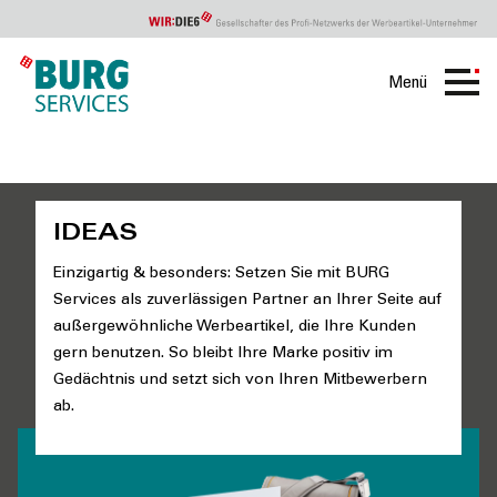
Menü
Burg
IDEAS
IDEAS
Einzigartig & besonders: Setzen Sie mit BURG
Services als zuverlässigen Partner an Ihrer Seite auf
außergewöhnliche Werbeartikel, die Ihre Kunden
gern benutzen. So bleibt Ihre Marke positiv im
Gedächtnis und setzt sich von Ihren Mitbewerbern
ab.