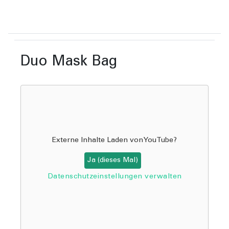
Duo Mask Bag
Externe Inhalte Laden von
YouTube
?
Ja (dieses Mal)
Datenschutzeinstellungen verwalten