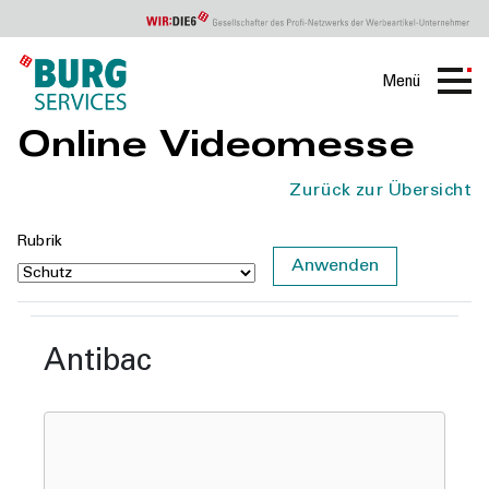
Menü
Online Videomesse
Zurück zur Übersicht
Rubrik
Antibac