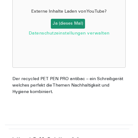
Externe Inhalte Laden von
YouTube
?
Ja (dieses Mal)
Datenschutzeinstellungen verwalten
Der recycled PET PEN PRO antibac – ein Schreibgerät
welches perfekt die Themen Nachhaltigkeit und
Hygiene kombiniert.