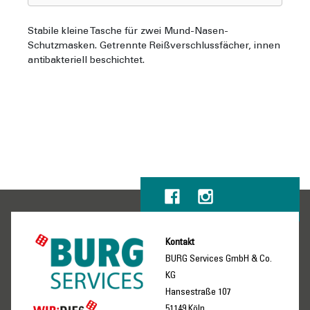
Stabile kleine Tasche für zwei Mund-Nasen-
Schutzmasken. Getrennte Reißverschlussfächer, innen
antibakteriell beschichtet.
Kontakt
BURG Services GmbH & Co.
KG
Hansestraße 107
51149 Köln